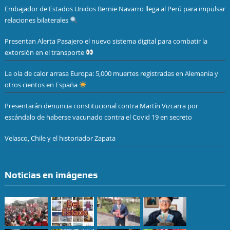
Embajador de Estados Unidos Bernie Navarro llega al Perú para impulsar
relaciones bilaterales
Presentan Alerta Pasajero el nuevo sistema digital para combatir la
extorsión en el transporte
La ola de calor arrasa Europa: 5,000 muertes registradas en Alemania y
otros cientos en España
Presentarán denuncia constitucional contra Martín Vizcarra por
escándalo de haberse vacunado contra el Covid 19 en secreto
Velasco, Chile y el historiador Zapata
Noticias en imágenes