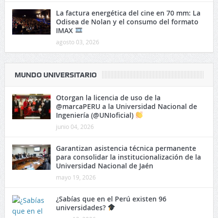
La factura energética del cine en 70 mm: La
Odisea de Nolan y el consumo del formato
IMAX
agosto 03, 2026
MUNDO UNIVERSITARIO
Otorgan la licencia de uso de la
@marcaPERU a la Universidad Nacional de
Ingeniería (@UNIoficial)
junio 04, 2026
Garantizan asistencia técnica permanente
para consolidar la institucionalización de la
Universidad Nacional de Jaén
mayo 19, 2026
¿Sabías que en el Perú existen 96
universidades?