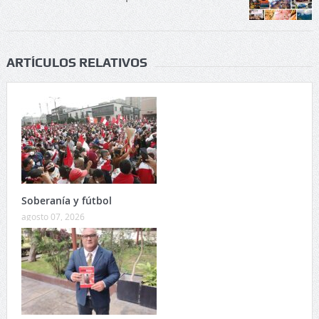
ARTÍCULOS RELATIVOS
Soberanía y fútbol
agosto 07, 2026