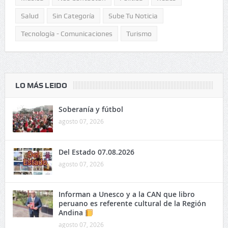
Salud
Sin Categoría
Sube Tu Noticia
Tecnología - Comunicaciones
Turismo
LO MÁS LEIDO
Soberanía y fútbol
agosto 07, 2026
Del Estado 07.08.2026
agosto 07, 2026
Informan a Unesco y a la CAN que libro
peruano es referente cultural de la Región
Andina
agosto 07, 2026