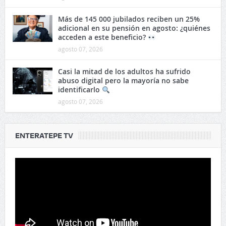
Más de 145 000 jubilados reciben un 25%
adicional en su pensión en agosto: ¿quiénes
acceden a este beneficio?
agosto 07, 2026
Casi la mitad de los adultos ha sufrido
abuso digital pero la mayoría no sabe
identificarlo
agosto 07, 2026
ENTERATEPE TV