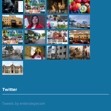
Twitter
Tweets by enteratepecom