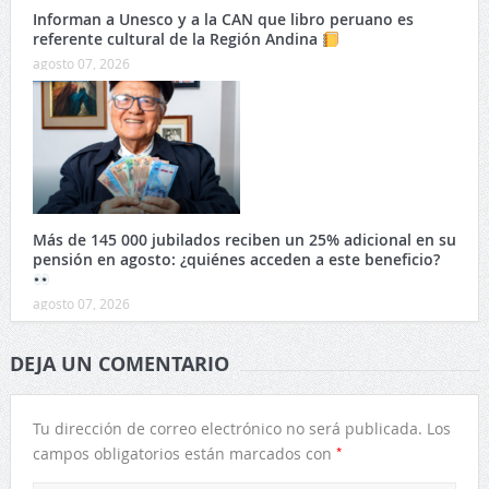
Informan a Unesco y a la CAN que libro peruano es
referente cultural de la Región Andina
agosto 07, 2026
Más de 145 000 jubilados reciben un 25% adicional en su
pensión en agosto: ¿quiénes acceden a este beneficio?
agosto 07, 2026
DEJA UN COMENTARIO
Tu dirección de correo electrónico no será publicada.
Los
*
campos obligatorios están marcados con