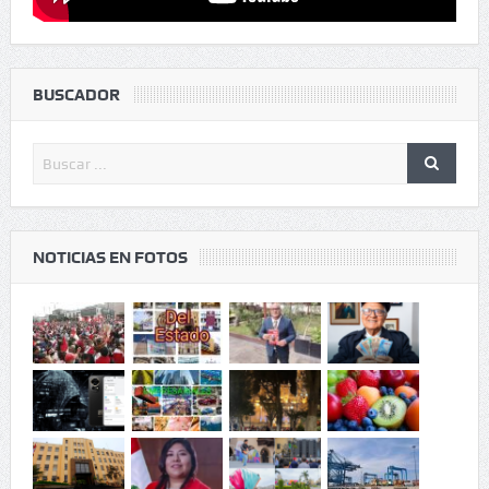
BUSCADOR
NOTICIAS EN FOTOS