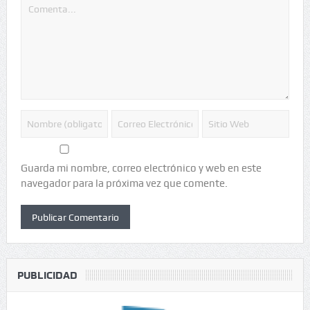
Guarda mi nombre, correo electrónico y web en este
navegador para la próxima vez que comente.
PUBLICIDAD