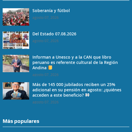
Soberanía y fútbol
agosto 07, 2026
Del Estado 07.08.2026
agosto 07, 2026
Informan a Unesco y a la CAN que libro
peruano es referente cultural de la Región
Andina
agosto 07, 2026
Más de 145 000 jubilados reciben un 25%
adicional en su pensión en agosto: ¿quiénes
acceden a este beneficio?
agosto 07, 2026
Más populares