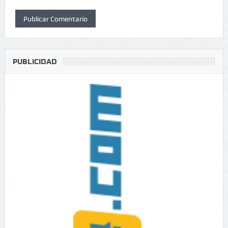
PUBLICIDAD