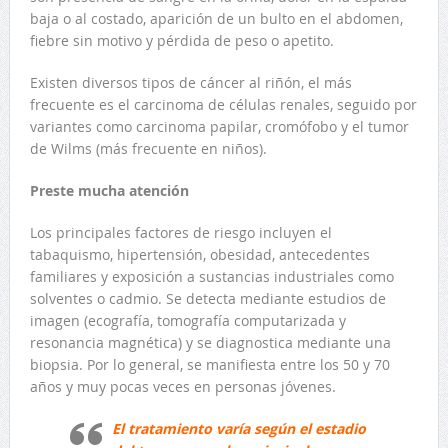
baja o al costado, aparición de un bulto en el abdomen,
fiebre sin motivo y pérdida de peso o apetito.
Existen diversos tipos de cáncer al riñón, el más
frecuente es el carcinoma de células renales, seguido por
variantes como carcinoma papilar, cromófobo y el tumor
de Wilms (más frecuente en niños).
Preste mucha atención
Los principales factores de riesgo incluyen el
tabaquismo, hipertensión, obesidad, antecedentes
familiares y exposición a sustancias industriales como
solventes o cadmio. Se detecta mediante estudios de
imagen (ecografía, tomografía computarizada y
resonancia magnética) y se diagnostica mediante una
biopsia. Por lo general, se manifiesta entre los 50 y 70
años y muy pocas veces en personas jóvenes.
El tratamiento varía según el estadio