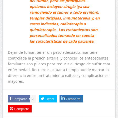
del tumor, pero las principales
opciones incluyen cirugía (ya sea
removiendo el tumor o todo el riñón),
terapias dirigidas, inmunoterapia y, en
casos indicados, radioterapia o
quimioterapia. Los tratamientos son
personalizados tomando en cuenta
las características de cada paciente.
Dejar de fumar, tener un peso adecuado, mantener
controlada la presión arterial y conocer los antecedentes
familiares son pilares para reducir el riesgo de sufrir esta
enfermedad. Recuerde, actuar a tiempo puede marcar la
diferencia entre un tratamiento exitoso y complicaciones
mayores.
Comparte
Tweet
Comparte
0
Comparte