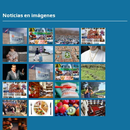
Noticias en imágenes