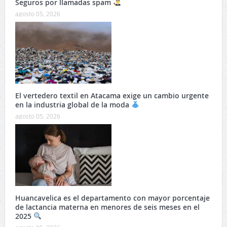
Seguros por llamadas spam
agosto 05, 2026
El vertedero textil en Atacama exige un cambio urgente
en la industria global de la moda
agosto 05, 2026
Huancavelica es el departamento con mayor porcentaje
de lactancia materna en menores de seis meses en el
2025