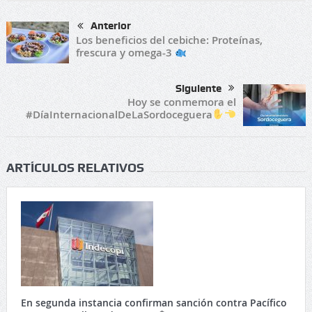
Anterior
Los beneficios del cebiche: Proteínas,
frescura y omega-3
Siguiente
Hoy se conmemora el
#DíaInternacionalDeLaSordoceguera
ARTÍCULOS RELATIVOS
En segunda instancia confirman sanción contra Pacífico