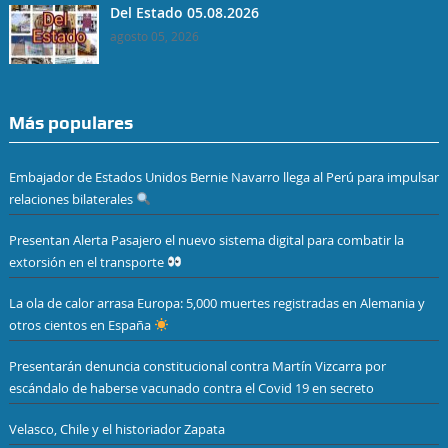
Del Estado 05.08.2026
agosto 05, 2026
Más populares
Embajador de Estados Unidos Bernie Navarro llega al Perú para impulsar
relaciones bilaterales
Presentan Alerta Pasajero el nuevo sistema digital para combatir la
extorsión en el transporte
La ola de calor arrasa Europa: 5,000 muertes registradas en Alemania y
otros cientos en España
Presentarán denuncia constitucional contra Martín Vizcarra por
escándalo de haberse vacunado contra el Covid 19 en secreto
Velasco, Chile y el historiador Zapata