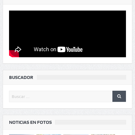
BUSCADOR
NOTICIAS EN FOTOS