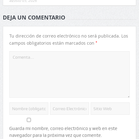
agosto 05, 2026
DEJA UN COMENTARIO
Tu dirección de correo electrónico no será publicada.
Los
*
campos obligatorios están marcados con
Guarda mi nombre, correo electrónico y web en este
navegador para la próxima vez que comente.