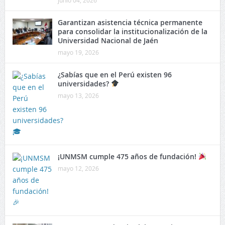
Garantizan asistencia técnica permanente
para consolidar la institucionalización de la
Universidad Nacional de Jaén
mayo 19, 2026
¿Sabías que en el Perú existen 96
universidades?
mayo 13, 2026
¡UNMSM cumple 475 años de fundación!
mayo 12, 2026