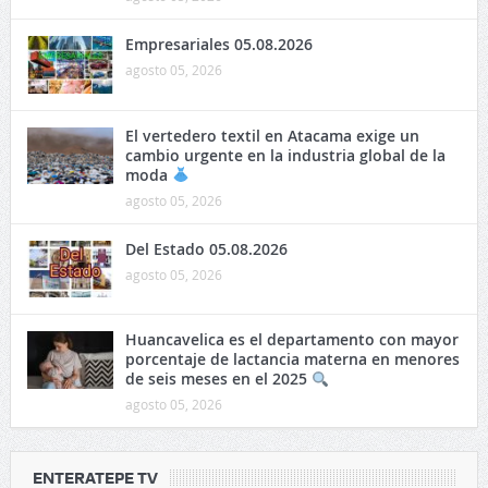
Empresariales 05.08.2026
agosto 05, 2026
El vertedero textil en Atacama exige un
cambio urgente en la industria global de la
moda
agosto 05, 2026
Del Estado 05.08.2026
agosto 05, 2026
Huancavelica es el departamento con mayor
porcentaje de lactancia materna en menores
de seis meses en el 2025
agosto 05, 2026
ENTERATEPE TV