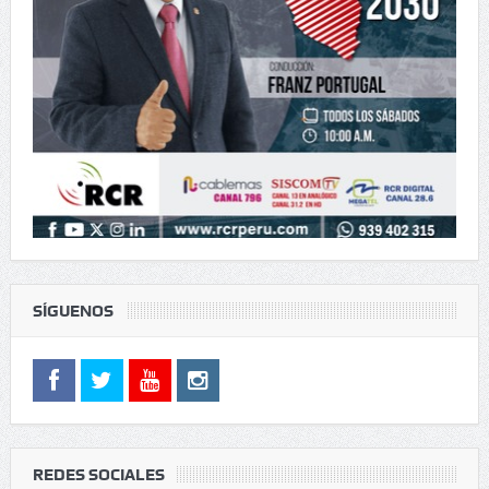
SÍGUENOS
REDES SOCIALES