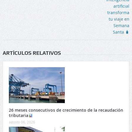
ARTÍCULOS RELATIVOS
26 meses consecutivos de crecimiento de la recaudación
tributaria
agosto 06, 2026