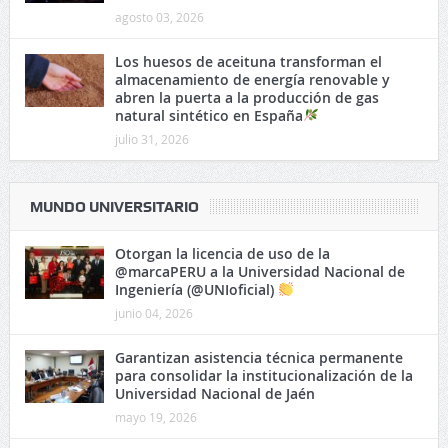
agosto 03, 2026
Los huesos de aceituna transforman el
almacenamiento de energía renovable y
abren la puerta a la producción de gas
natural sintético en España
julio 31, 2026
MUNDO UNIVERSITARIO
Otorgan la licencia de uso de la
@marcaPERU a la Universidad Nacional de
Ingeniería (@UNIoficial)
junio 04, 2026
Garantizan asistencia técnica permanente
para consolidar la institucionalización de la
Universidad Nacional de Jaén
mayo 19, 2026