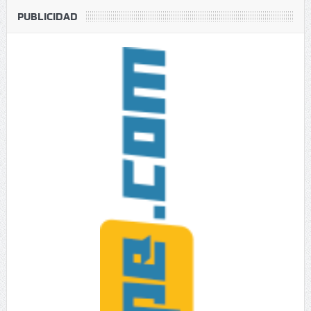
PUBLICIDAD