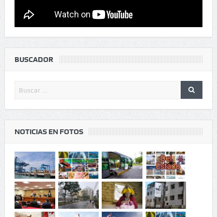
BUSCADOR
NOTICIAS EN FOTOS