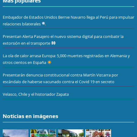
Más populares
Embajador de Estados Unidos Bernie Navarro llega al Perú para impulsar
relaciones bilaterales
Presentan Alerta Pasajero el nuevo sistema digital para combatir la
extorsión en el transporte
La ola de calor arrasa Europa: 5,000 muertes registradas en Alemania y
otros cientos en España
Presentarán denuncia constitucional contra Martín Vizcarra por
escándalo de haberse vacunado contra el Covid 19 en secreto
Velasco, Chile y el historiador Zapata
Noticias en imágenes