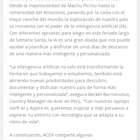
Desde la majestuosidad de Machu Picchu hasta la
inmensidad del Amazonas, pasando por la costa con el
mejor ceviche del mundo, la exploración de nuestro país
se reinventa con el poder de la inteligencia artificial (IA).
Con diferentes opciones para elegir en este feriado largo
de Semana Santa, la IA es una gran aliada que nos puede
ayudar a planificar y disfrutar de unos días de descanso
de una manera más inteligente y personalizada.
“La inteligencia artificial no solo está transformando la
forma en que trabajamos o estudiamos, también está
abriendo nuevas posibilidades para descubrir,
documentar y disfrutar nuestro país de forma más
inteligente y personalizada”, asegura Becket Barrionuevo,
Country Manager de Acer en Perú. “Con nuestras laptops
Swift AI y Aspire AI, queremos inspirar a más peruanos a
explorar su entorno con tecnología que se adapta a su
ritmo de vida”.
A continuación, ACER comparte algunas