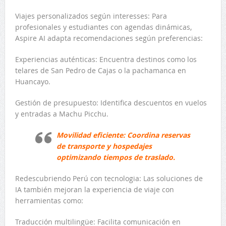
Viajes personalizados según interesses: Para
profesionales y estudiantes con agendas dinámicas,
Aspire AI adapta recomendaciones según preferencias:
Experiencias auténticas: Encuentra destinos como los
telares de San Pedro de Cajas o la pachamanca en
Huancayo.
Gestión de presupuesto: Identifica descuentos en vuelos
y entradas a Machu Picchu.
Movilidad eficiente: Coordina reservas
de transporte y hospedajes
optimizando tiempos de traslado.
Redescubriendo Perú con tecnologia: Las soluciones de
IA también mejoran la experiencia de viaje con
herramientas como:
Traducción multilingüe: Facilita comunicación en