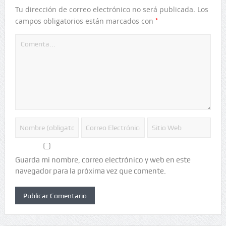
Tu dirección de correo electrónico no será publicada.
Los
*
campos obligatorios están marcados con
Guarda mi nombre, correo electrónico y web en este
navegador para la próxima vez que comente.