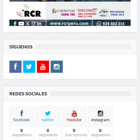
SÍGUENOS
REDES SOCIALES
facebook
twitter
Youtube
instagram
0
0
0
0
seguidores
seguidores
Suscriptores
seguidores