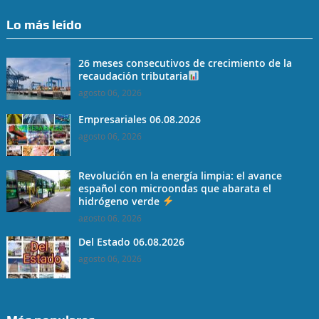
Lo más leído
26 meses consecutivos de crecimiento de la
recaudación tributaria
agosto 06, 2026
Empresariales 06.08.2026
agosto 06, 2026
Revolución en la energía limpia: el avance
español con microondas que abarata el
hidrógeno verde
agosto 06, 2026
Del Estado 06.08.2026
agosto 06, 2026