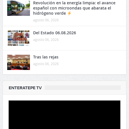
Revolución en la energía limpia: el avance
español con microondas que abarata el
hidrógeno verde
agosto 06, 2026
Del Estado 06.08.2026
agosto 06, 2026
Tras las rejas
agosto 06, 2026
ENTERATEPE TV