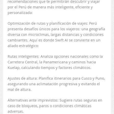
recomendaciones que te permitirán descubrir y viajar
por el Perú de manera más inteligente, eficiente y
personalizada:
Optimización de rutas y planificación de viajes: Perú
presenta desafíos únicos para los viajeros: una geografía
diversa con microclimas, largas distancias y condiciones
cambiantes. Aquí es donde Swift AI se convierte en un
aliado estratégico:
Rutas inteligentes: Analiza opciones nacionales como la
Carretera Central, la Panamericana y caminos hacia
Kuelap, calculando tiempos y factores climáticos.
Ajustes de altura: Planifica itinerarios para Cusco y Puno,
asegurando una aclimatación progresiva y evitando el
mal de altura.
Alternativas ante imprevistos: Sugiere rutas seguras en
caso de bloqueos, paros o condiciones climáticas
adversas.