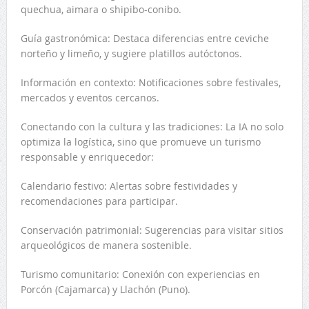
quechua, aimara o shipibo-conibo.
Guía gastronómica: Destaca diferencias entre ceviche
norteño y limeño, y sugiere platillos autóctonos.
Información en contexto: Notificaciones sobre festivales,
mercados y eventos cercanos.
Conectando con la cultura y las tradiciones: La IA no solo
optimiza la logística, sino que promueve un turismo
responsable y enriquecedor:
Calendario festivo: Alertas sobre festividades y
recomendaciones para participar.
Conservación patrimonial: Sugerencias para visitar sitios
arqueológicos de manera sostenible.
Turismo comunitario: Conexión con experiencias en
Porcón (Cajamarca) y Llachón (Puno).