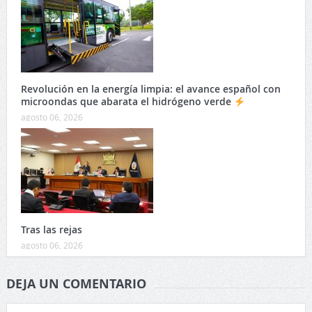
Revolución en la energía limpia: el avance español con
microondas que abarata el hidrógeno verde
agosto 06, 2026
Tras las rejas
agosto 06, 2026
DEJA UN COMENTARIO