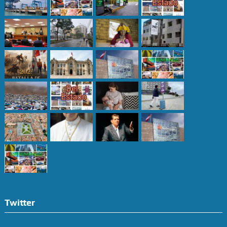
Twitter