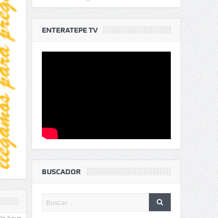
ENTERATEPE TV
BUSCADOR