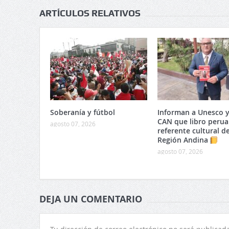
ARTÍCULOS RELATIVOS
Soberanía y fútbol
Informan a Unesco y
CAN que libro perua
agosto 07, 2026
referente cultural de
Región Andina
agosto 07, 2026
DEJA UN COMENTARIO