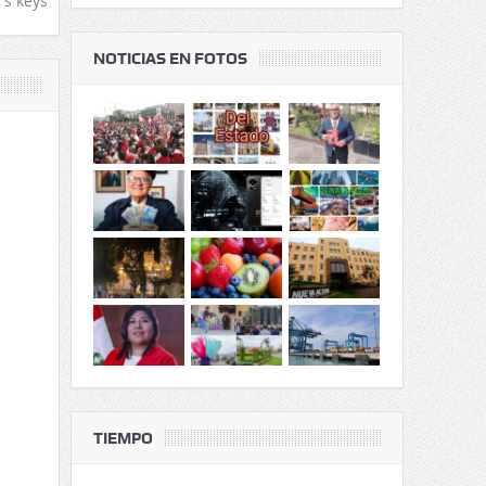
's keys
NOTICIAS EN FOTOS
TIEMPO