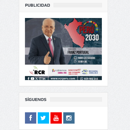
PUBLICIDAD
SÍGUENOS