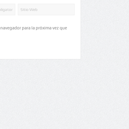
 navegador para la próxima vez que