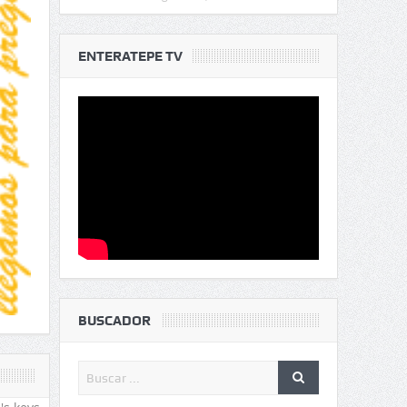
ENTERATEPE TV
BUSCADOR