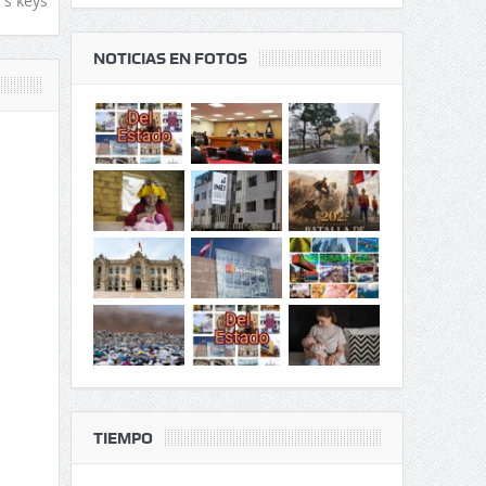
's keys
NOTICIAS EN FOTOS
TIEMPO