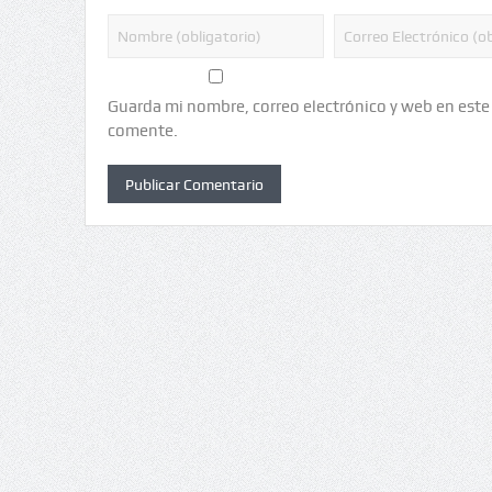
Guarda mi nombre, correo electrónico y web en este
comente.