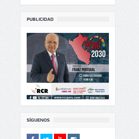
PUBLICIDAD
SÍGUENOS