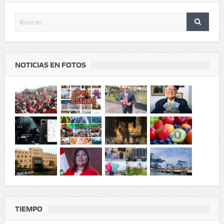
NOTICIAS EN FOTOS
TIEMPO