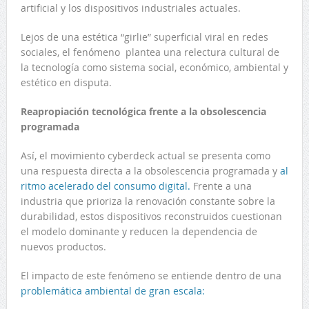
artificial y los dispositivos industriales actuales.
Lejos de una estética “girlie” superficial viral en redes
sociales, el fenómeno plantea una relectura cultural de
la tecnología como sistema social, económico, ambiental y
estético en disputa.
Reapropiación tecnológica frente a la obsolescencia
programada
Así, el movimiento cyberdeck actual se presenta como
una respuesta directa a la obsolescencia programada y
al
ritmo acelerado del consumo digital.
Frente a una
industria que prioriza la renovación constante sobre la
durabilidad, estos dispositivos reconstruidos cuestionan
el modelo dominante y reducen la dependencia de
nuevos productos.
El impacto de este fenómeno se entiende dentro de una
problemática ambiental de gran escala: