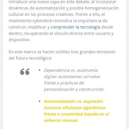
introduce una nueva capa en este debate, al incorporar
dinámicas de automatización y posible homogeneización
cultural en los procesos creativos. Frente a ello, el
movimiento cyberdeck reivindica la importancia de
construir, modificar y
comprender la tecnología
desde
dentro, recuperando el vínculo directo entre usuario y
dispositivo.
En este marco se hacen visibles tres grandes tensiones
del futuro tecnológico:
Dependencia vs. autonomía
digital: ecosistemas cerrados
frente a prácticas de
personalización y construcción.
Automatización vs. expresión
humana: eficiencia algorítmica
frente a creatividad basada en el
esfuerzo manual.