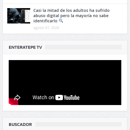
Casi la mitad de los adultos ha sufrido
abuso digital pero la mayoría no sabe
identificarlo
agosto 07, 2026
ENTERATEPE TV
BUSCADOR