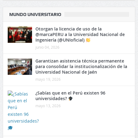
agosto 03, 2026
MUNDO UNIVERSITARIO
Otorgan la licencia de uso de la
@marcaPERU a la Universidad Nacional de
Ingeniería (@UNIoficial)
junio 04, 2026
Garantizan asistencia técnica permanente
para consolidar la institucionalización de la
Universidad Nacional de Jaén
mayo 19, 2026
¿Sabías que en el Perú existen 96
universidades?
mayo 13, 2026