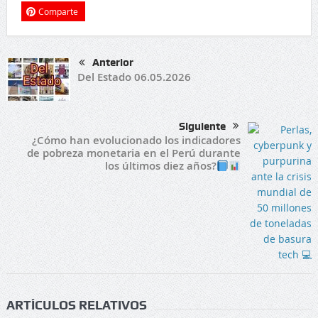
Comparte
Anterior
Del Estado 06.05.2026
Siguiente
¿Cómo han evolucionado los indicadores
de pobreza monetaria en el Perú durante
los últimos diez años?
ARTÍCULOS RELATIVOS