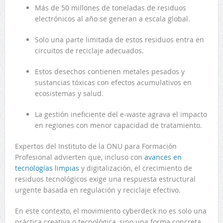
Más de 50 millones de toneladas de residuos
electrónicos al año se generan a escala global.
Solo una parte limitada de estos residuos entra en
circuitos de reciclaje adecuados.
Estos desechos contienen metales pesados y
sustancias tóxicas con efectos acumulativos en
ecosistemas y salud.
La gestión ineficiente del e-waste agrava el impacto
en regiones con menor capacidad de tratamiento.
Expertos del Instituto de la ONU para Formación
Profesional advierten que, incluso con
avances en
tecnologías limpias
y digitalización, el crecimiento de
residuos tecnológicos exige una respuesta estructural
urgente basada en regulación y reciclaje efectivo.
En este contexto, el movimiento cyberdeck no es solo una
práctica creativa o tecnológica, sino una forma concreta,