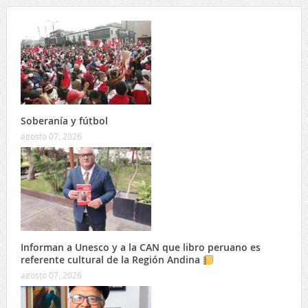
Soberanía y fútbol
agosto 07, 2026
Informan a Unesco y a la CAN que libro peruano es
referente cultural de la Región Andina
agosto 07, 2026