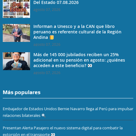
Del Estado 07.08.2026
agosto 07, 2026
Informan a Unesco y a la CAN que libro
peruano es referente cultural de la Región
Andina
agosto 07, 2026
Más de 145 000 jubilados reciben un 25%
adicional en su pensión en agosto: ¿quiénes
acceden a este beneficio?
agosto 07, 2026
Más populares
Embajador de Estados Unidos Bernie Navarro llega al Perú para impulsar
relaciones bilaterales