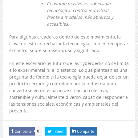
Consumo masivo vs. soberanía
tecnológica: control industrial
frente a modelos más abiertos y
accesibles.
Para algunas creadoras dentro de este movimiento, la
clave no está en rechazar la tecnología, sino en recuperar
el control sobre su diseño, uso y significado.
En este escenario, el futuro de las cyberdecks no se limita
a lo experimental ni a lo estético. Lo que plantean es una
pregunta de fondo: si la tecnología puede dejar de ser un
producto cerrado y controlado por la industria para
convertirse en un espacio de creación colectiva,
sostenible y culturalmente diverso, capaz de responder a
las tensiones sociales, económicas y ambientales del
presente.
Comparte
Tweet
Comparte
0