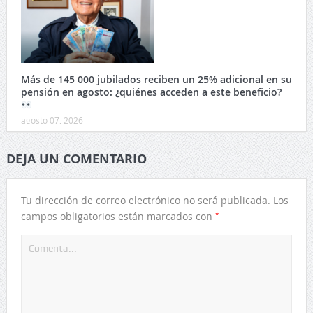
Más de 145 000 jubilados reciben un 25% adicional en su
pensión en agosto: ¿quiénes acceden a este beneficio?
agosto 07, 2026
DEJA UN COMENTARIO
Tu dirección de correo electrónico no será publicada.
Los
*
campos obligatorios están marcados con