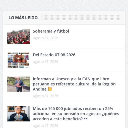
LO MÁS LEIDO
Soberanía y fútbol
agosto 07, 2026
Del Estado 07.08.2026
agosto 07, 2026
Informan a Unesco y a la CAN que libro
peruano es referente cultural de la Región
Andina
agosto 07, 2026
Más de 145 000 jubilados reciben un 25%
adicional en su pensión en agosto: ¿quiénes
acceden a este beneficio?
agosto 07, 2026