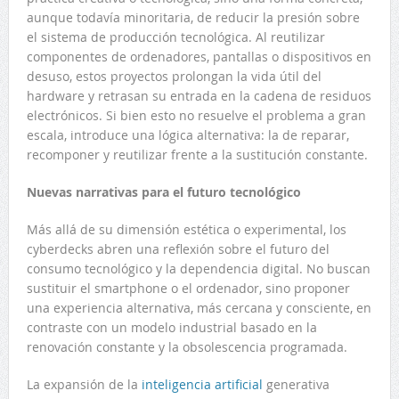
aunque todavía minoritaria, de reducir la presión sobre
el sistema de producción tecnológica. Al reutilizar
componentes de ordenadores, pantallas o dispositivos en
desuso, estos proyectos prolongan la vida útil del
hardware y retrasan su entrada en la cadena de residuos
electrónicos. Si bien esto no resuelve el problema a gran
escala, introduce una lógica alternativa: la de reparar,
recomponer y reutilizar frente a la sustitución constante.
Nuevas narrativas para el futuro tecnológico
Más allá de su dimensión estética o experimental, los
cyberdecks abren una reflexión sobre el futuro del
consumo tecnológico y la dependencia digital. No buscan
sustituir el smartphone o el ordenador, sino proponer
una experiencia alternativa, más cercana y consciente, en
contraste con un modelo industrial basado en la
renovación constante y la obsolescencia programada.
La expansión de la
inteligencia artificial
generativa