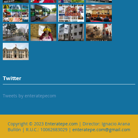
Twitter
Tweets by enteratepecom
Copyright © 2023
Enteratepe.com
| Director: Ignacio Arana