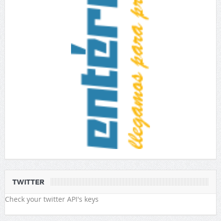
TWITTER
Check your twitter API's keys