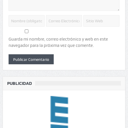
Guarda mi nombre, correo electrónico y web en este
navegador para la próxima vez que comente.
PUBLICIDAD