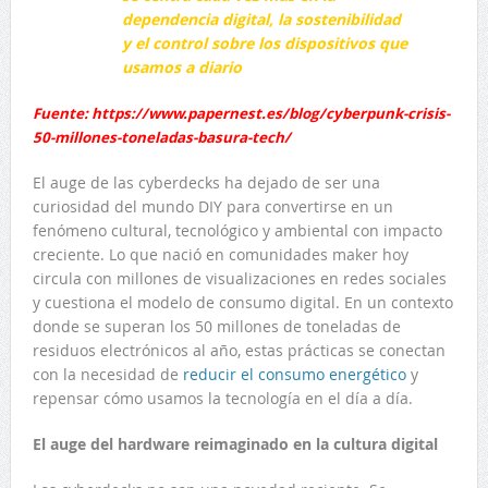
dependencia digital, la sostenibilidad
y el control sobre los dispositivos que
usamos a diario
Fuente: https://www.papernest.es/blog/cyberpunk-crisis-
50-millones-toneladas-basura-tech/
El auge de las cyberdecks ha dejado de ser una
curiosidad del mundo DIY para convertirse en un
fenómeno cultural, tecnológico y ambiental con impacto
creciente. Lo que nació en comunidades maker hoy
circula con millones de visualizaciones en redes sociales
y cuestiona el modelo de consumo digital. En un contexto
donde se superan los 50 millones de toneladas de
residuos electrónicos al año, estas prácticas se conectan
con la necesidad de
reducir el consumo energético
y
repensar cómo usamos la tecnología en el día a día.
El auge del hardware reimaginado en la cultura digital