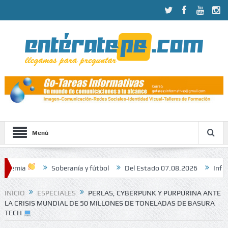
Menú
Soberanía y fútbol
Del Estado 07.08.2026
Informan a Unesco y 
INICIO
ESPECIALES
PERLAS, CYBERPUNK Y PURPURINA ANTE
LA CRISIS MUNDIAL DE 50 MILLONES DE TONELADAS DE BASURA
TECH