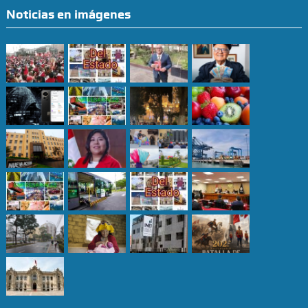
Noticias en imágenes