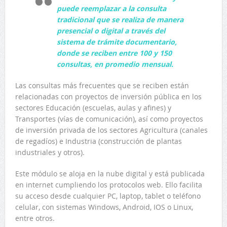
puede reemplazar a la consulta
tradicional que se realiza de manera
presencial o digital a través del
sistema de trámite documentario,
donde se reciben entre 100 y 150
consultas, en promedio mensual.
Las consultas más frecuentes que se reciben están
relacionadas con proyectos de inversión pública en los
sectores Educación (escuelas, aulas y afines) y
Transportes (vías de comunicación), así como proyectos
de inversión privada de los sectores Agricultura (canales
de regadíos) e Industria (construcción de plantas
industriales y otros).
Este módulo se aloja en la nube digital y está publicada
en internet cumpliendo los protocolos web. Ello facilita
su acceso desde cualquier PC, laptop, tablet o teléfono
celular, con sistemas Windows, Android, IOS o Linux,
entre otros.