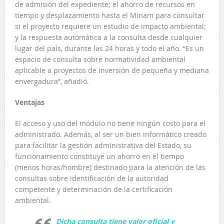
de admisión del expediente; el ahorro de recursos en
tiempo y desplazamiento hasta el Minam para consultar
si el proyecto requiere un estudio de impacto ambiental;
y la respuesta automática a la consulta desde cualquier
lugar del país, durante las 24 horas y todo el año. “Es un
espacio de consulta sobre normatividad ambiental
aplicable a proyectos de inversión de pequeña y mediana
envergadura”, añadió.
Ventajas
El acceso y uso del módulo no tiene ningún costo para el
administrado. Además, al ser un bien informático creado
para facilitar la gestión administrativa del Estado, su
funcionamiento constituye un ahorro en el tiempo
(menos horas/hombre) destinado para la atención de las
consultas sobre identificación de la autoridad
competente y determinación de la certificación
ambiental.
Dicha consulta tiene valor oficial y