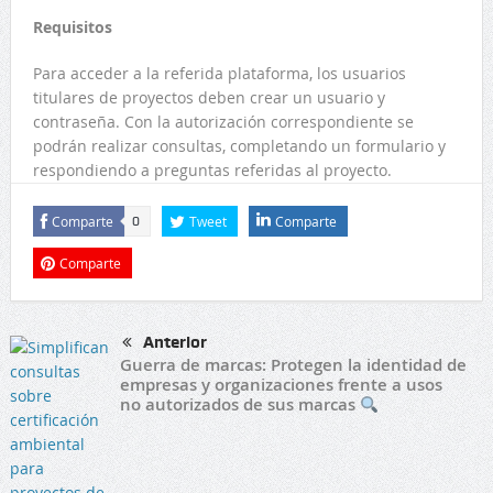
Requisitos
Para acceder a la referida plataforma, los usuarios
titulares de proyectos deben crear un usuario y
contraseña. Con la autorización correspondiente se
podrán realizar consultas, completando un formulario y
respondiendo a preguntas referidas al proyecto.
Comparte
Tweet
Comparte
0
Comparte
Anterior
Guerra de marcas: Protegen la identidad de
empresas y organizaciones frente a usos
no autorizados de sus marcas