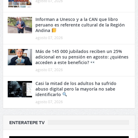
agosto 07, 2026
Informan a Unesco y a la CAN que libro
peruano es referente cultural de la Región
Andina
agosto 07, 2026
Más de 145 000 jubilados reciben un 25%
adicional en su pensión en agosto: ¿quiénes
acceden a este beneficio?
agosto 07, 2026
Casi la mitad de los adultos ha sufrido
abuso digital pero la mayoría no sabe
identificarlo
agosto 07, 2026
ENTERATEPE TV