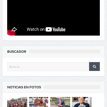
BUSCADOR
NOTICIAS EN FOTOS