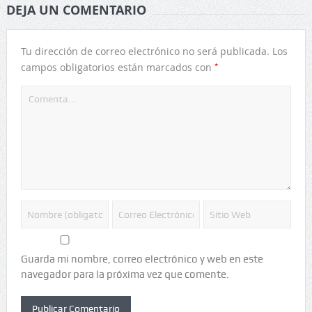
DEJA UN COMENTARIO
Tu dirección de correo electrónico no será publicada.
Los
*
campos obligatorios están marcados con
Guarda mi nombre, correo electrónico y web en este
navegador para la próxima vez que comente.