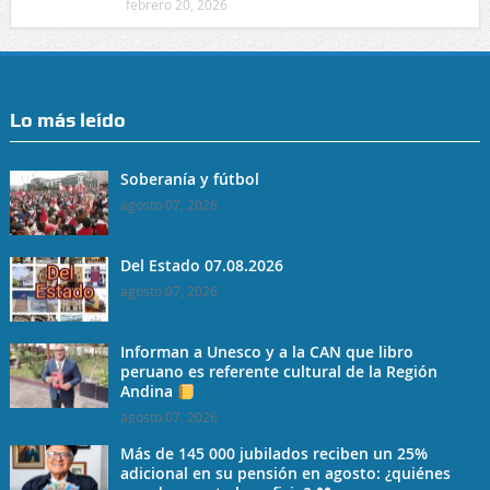
febrero 20, 2026
Lo más leído
Soberanía y fútbol
agosto 07, 2026
Del Estado 07.08.2026
agosto 07, 2026
Informan a Unesco y a la CAN que libro
peruano es referente cultural de la Región
Andina
agosto 07, 2026
Más de 145 000 jubilados reciben un 25%
adicional en su pensión en agosto: ¿quiénes