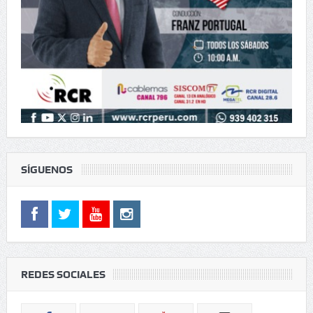
SÍGUENOS
REDES SOCIALES