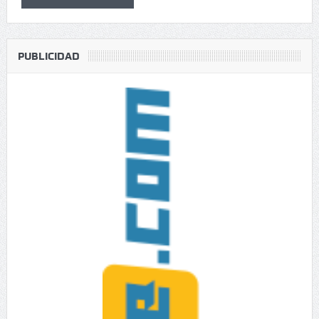
PUBLICIDAD