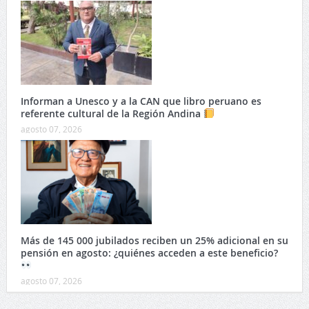
Informan a Unesco y a la CAN que libro peruano es
referente cultural de la Región Andina
agosto 07, 2026
Más de 145 000 jubilados reciben un 25% adicional en su
pensión en agosto: ¿quiénes acceden a este beneficio?
agosto 07, 2026