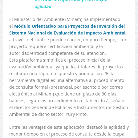
agilidad
El Ministerio del Ambiente (Minam) ha implementado
el
Módulo Orientativo para Proyectos de Inversión del
Sistema Nacional de Evaluación de Impacto Ambiental
,
a través del cual se puede conocer, en poco tiempo, si un
proyecto requiere certificación ambiental y la
autoridad/entidad competente de su atención.
Esta plataforma simplifica el proceso inicial de la
evaluación ambiental, ya que los titulares de proyectos
recibirán una rápida respuesta y orientación. “Esta
herramienta digital es una alternativa al procedimiento
de consulta formal (presencial, por escrito o por correo
electrónico al Minam) que tiene un plazo de 30 días
hábiles, según los procedimientos establecidos”, señaló
el director general de Políticas e Instrumentos de Gestión
Ambiental de dicho sector, Yury Pinto.
Entre las ventajas de esta aplicación, destacó la agilidad y
menor tiempo en el proceso de consulta desde la etapa