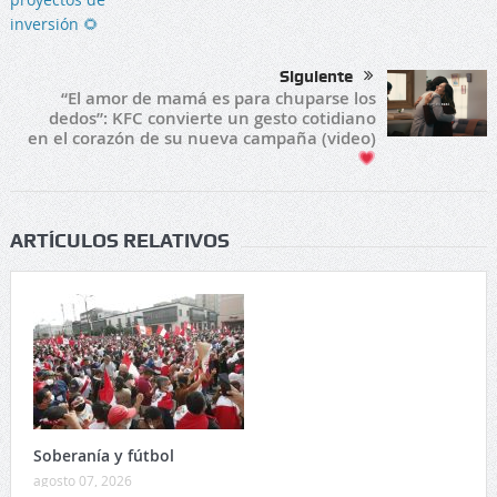
Siguiente
“El amor de mamá es para chuparse los
dedos”: KFC convierte un gesto cotidiano
en el corazón de su nueva campaña (video)
ARTÍCULOS RELATIVOS
Soberanía y fútbol
agosto 07, 2026