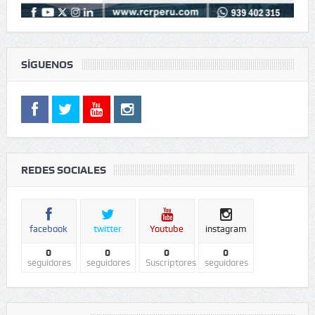
SÍGUENOS
REDES SOCIALES
facebook
twitter
Youtube
instagram
0
0
0
0
seguidores
seguidores
Suscriptores
seguidores