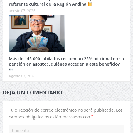
referente cultural de la Región Andina
agosto 07, 2026
Más de 145 000 jubilados reciben un 25% adicional en su
pensión en agosto: ¿quiénes acceden a este beneficio?
agosto 07, 2026
DEJA UN COMENTARIO
Tu dirección de correo electrónico no será publicada.
Los
*
campos obligatorios están marcados con