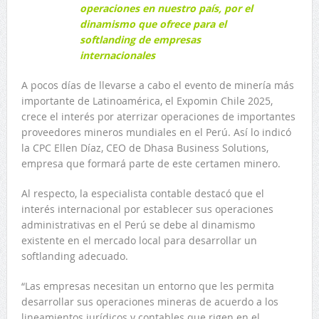
operaciones en nuestro país, por el
dinamismo que ofrece para el
softlanding de empresas
internacionales
A pocos días de llevarse a cabo el evento de minería más
importante de Latinoamérica, el Expomin Chile 2025,
crece el interés por aterrizar operaciones de importantes
proveedores mineros mundiales en el Perú. Así lo indicó
la CPC Ellen Díaz, CEO de Dhasa Business Solutions,
empresa que formará parte de este certamen minero.
Al respecto, la especialista contable destacó que el
interés internacional por establecer sus operaciones
administrativas en el Perú se debe al dinamismo
existente en el mercado local para desarrollar un
softlanding adecuado.
“Las empresas necesitan un entorno que les permita
desarrollar sus operaciones mineras de acuerdo a los
lineamientos jurídicos y contables que rigen en el