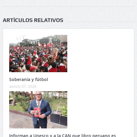
ARTÍCULOS RELATIVOS
Soberanía y fútbol
agosto 07, 2026
Informan a Unesco y a la CAN que libro peruano es