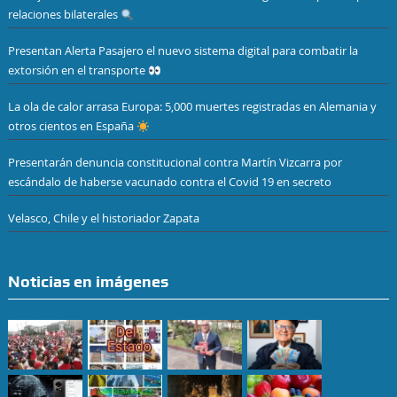
relaciones bilaterales
Presentan Alerta Pasajero el nuevo sistema digital para combatir la
extorsión en el transporte
La ola de calor arrasa Europa: 5,000 muertes registradas en Alemania y
otros cientos en España
Presentarán denuncia constitucional contra Martín Vizcarra por
escándalo de haberse vacunado contra el Covid 19 en secreto
Velasco, Chile y el historiador Zapata
Noticias en imágenes