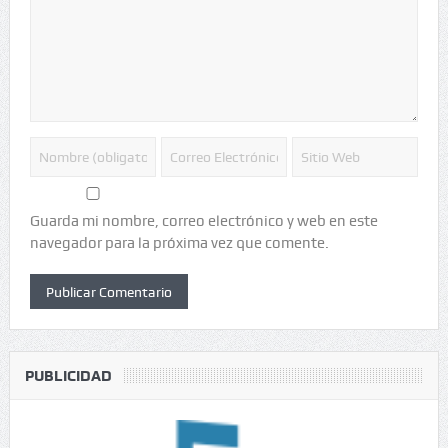
Guarda mi nombre, correo electrónico y web en este
navegador para la próxima vez que comente.
PUBLICIDAD