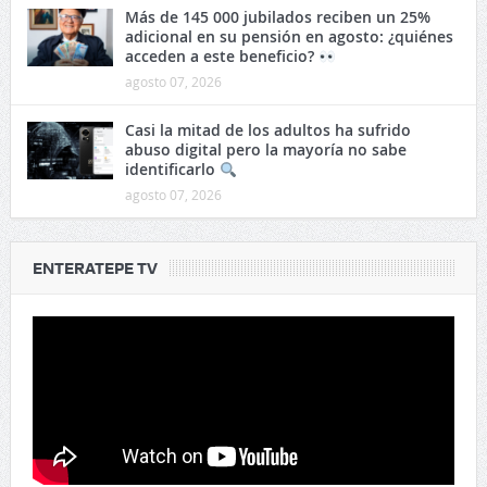
Más de 145 000 jubilados reciben un 25%
adicional en su pensión en agosto: ¿quiénes
acceden a este beneficio?
agosto 07, 2026
Casi la mitad de los adultos ha sufrido
abuso digital pero la mayoría no sabe
identificarlo
agosto 07, 2026
ENTERATEPE TV