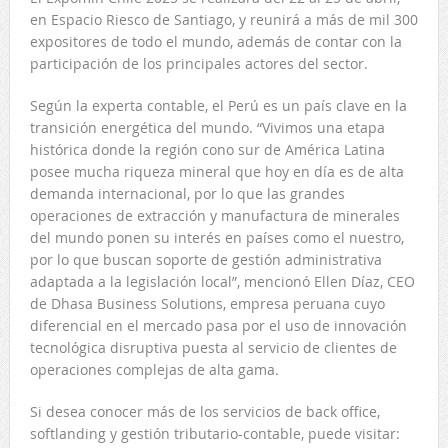
en Espacio Riesco de Santiago, y reunirá a más de mil 300
expositores de todo el mundo, además de contar con la
participación de los principales actores del sector.
Según la experta contable, el Perú es un país clave en la
transición energética del mundo. “Vivimos una etapa
histórica donde la región cono sur de América Latina
posee mucha riqueza mineral que hoy en día es de alta
demanda internacional, por lo que las grandes
operaciones de extracción y manufactura de minerales
del mundo ponen su interés en países como el nuestro,
por lo que buscan soporte de gestión administrativa
adaptada a la legislación local”, mencionó Ellen Díaz, CEO
de Dhasa Business Solutions, empresa peruana cuyo
diferencial en el mercado pasa por el uso de innovación
tecnológica disruptiva puesta al servicio de clientes de
operaciones complejas de alta gama.
Si desea conocer más de los servicios de back office,
softlanding y gestión tributario-contable, puede visitar: