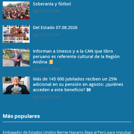
Soberanía y fútbol
agosto 07, 2026
Del Estado 07.08.2026
agosto 07, 2026
Informan a Unesco y a la CAN que libro
peruano es referente cultural de la Región
Andina
agosto 07, 2026
Más de 145 000 jubilados reciben un 25%
adicional en su pensión en agosto: ¿quiénes
acceden a este beneficio?
agosto 07, 2026
Más populares
Embajador de Estados Unidos Bernie Navarro llega al Perú para impulsar