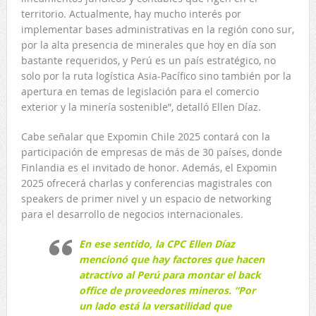
territorio. Actualmente, hay mucho interés por
implementar bases administrativas en la región cono sur,
por la alta presencia de minerales que hoy en día son
bastante requeridos, y Perú es un país estratégico, no
solo por la ruta logística Asia-Pacífico sino también por la
apertura en temas de legislación para el comercio
exterior y la minería sostenible”, detalló Ellen Díaz.
Cabe señalar que Expomin Chile 2025 contará con la
participación de empresas de más de 30 países, donde
Finlandia es el invitado de honor. Además, el Expomin
2025 ofrecerá charlas y conferencias magistrales con
speakers de primer nivel y un espacio de networking
para el desarrollo de negocios internacionales.
En ese sentido, la CPC Ellen Díaz
mencionó que hay factores que hacen
atractivo al Perú para montar el back
office de proveedores mineros. “Por
un lado está la versatilidad que