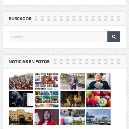
BUSCADOR
NOTICIAS EN FOTOS