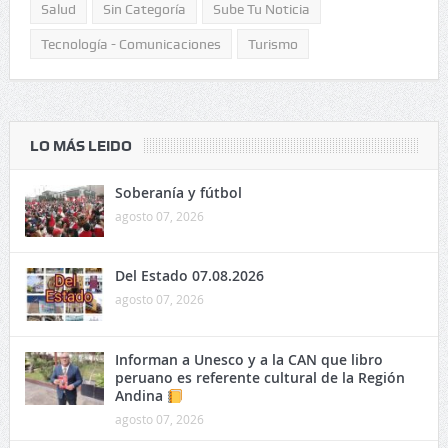
Salud
Sin Categoría
Sube Tu Noticia
Tecnología - Comunicaciones
Turismo
LO MÁS LEIDO
Soberanía y fútbol
agosto 07, 2026
Del Estado 07.08.2026
agosto 07, 2026
Informan a Unesco y a la CAN que libro
peruano es referente cultural de la Región
Andina
agosto 07, 2026