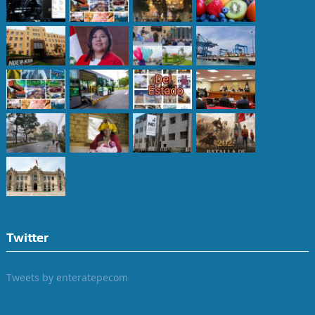
Twitter
Tweets by enteratepecom