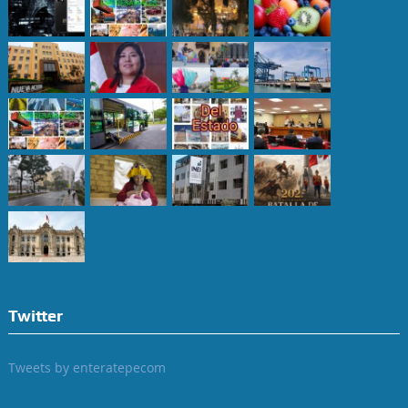
Twitter
Tweets by enteratepecom