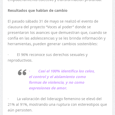
Resultados que hablan de cambio
El pasado sábado 31 de mayo se realizó el evento de
clausura del proyecto “Voces al poder” donde se
presentaron los avances que demuestran que, cuando se
confía en las adolescencias y se les brinda información y
herramientas, pueden generar cambios sostenibles:
· El 96% reconoce sus derechos sexuales y
reproductivos.
· Casi el 100% identifica los celos,
el control y el aislamiento como
formas de violencia, y no como
expresiones de amor.
· La valoración del liderazgo femenino se elevó del
21% al 91%, mostrando una ruptura con estereotipos que
aún persisten.