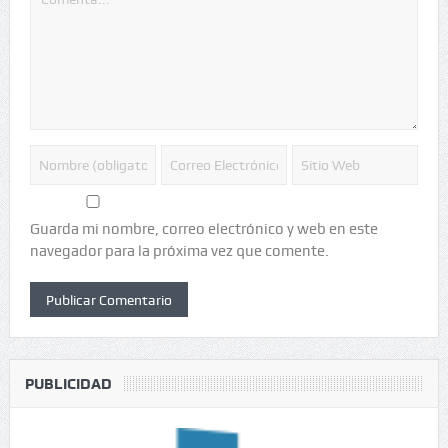
Guarda mi nombre, correo electrónico y web en este
navegador para la próxima vez que comente.
PUBLICIDAD