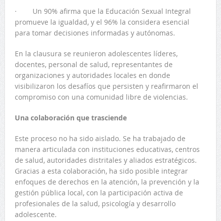
· Un 90% afirma que la Educación Sexual Integral
promueve la igualdad, y el 96% la considera esencial
para tomar decisiones informadas y autónomas.
En la clausura se reunieron adolescentes líderes,
docentes, personal de salud, representantes de
organizaciones y autoridades locales en donde
visibilizaron los desafíos que persisten y reafirmaron el
compromiso con una comunidad libre de violencias.
Una colaboración que trasciende
Este proceso no ha sido aislado. Se ha trabajado de
manera articulada con instituciones educativas, centros
de salud, autoridades distritales y aliados estratégicos.
Gracias a esta colaboración, ha sido posible integrar
enfoques de derechos en la atención, la prevención y la
gestión pública local, con la participación activa de
profesionales de la salud, psicología y desarrollo
adolescente.