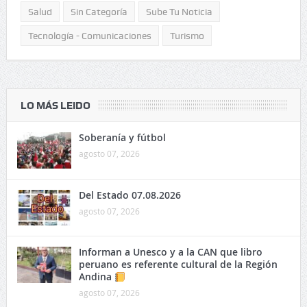
Salud
Sin Categoría
Sube Tu Noticia
Tecnología - Comunicaciones
Turismo
LO MÁS LEIDO
Soberanía y fútbol
agosto 07, 2026
Del Estado 07.08.2026
agosto 07, 2026
Informan a Unesco y a la CAN que libro
peruano es referente cultural de la Región
Andina
agosto 07, 2026