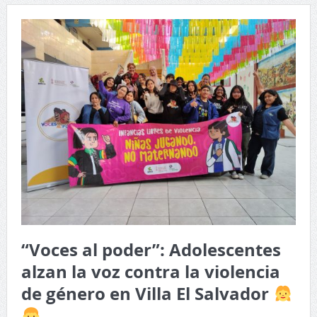
“Voces al poder”: Adolescentes
alzan la voz contra la violencia
de género en Villa El Salvador