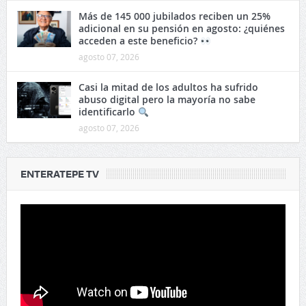
Más de 145 000 jubilados reciben un 25%
adicional en su pensión en agosto: ¿quiénes
acceden a este beneficio?
agosto 07, 2026
Casi la mitad de los adultos ha sufrido
abuso digital pero la mayoría no sabe
identificarlo
agosto 07, 2026
ENTERATEPE TV