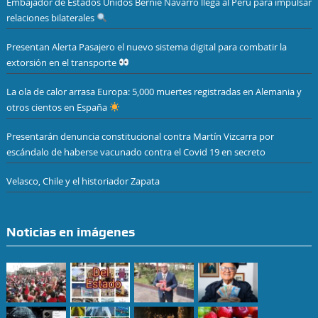
Embajador de Estados Unidos Bernie Navarro llega al Perú para impulsar
relaciones bilaterales
Presentan Alerta Pasajero el nuevo sistema digital para combatir la
extorsión en el transporte
La ola de calor arrasa Europa: 5,000 muertes registradas en Alemania y
otros cientos en España
Presentarán denuncia constitucional contra Martín Vizcarra por
escándalo de haberse vacunado contra el Covid 19 en secreto
Velasco, Chile y el historiador Zapata
Noticias en imágenes