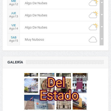
MIÉ
Algo De Nubes
Ago12
JUE
Algo De Nubes
Ago13
VIE
Algo De Nubes
Ago14
SAB
Muy Nuboso
Ago15
GALERÍA