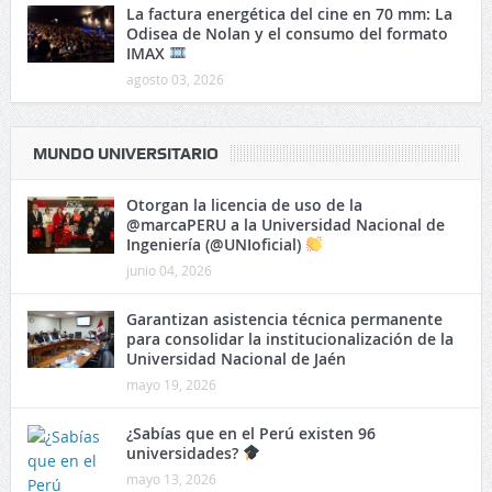
La factura energética del cine en 70 mm: La
Odisea de Nolan y el consumo del formato
IMAX
agosto 03, 2026
MUNDO UNIVERSITARIO
Otorgan la licencia de uso de la
@marcaPERU a la Universidad Nacional de
Ingeniería (@UNIoficial)
junio 04, 2026
Garantizan asistencia técnica permanente
para consolidar la institucionalización de la
Universidad Nacional de Jaén
mayo 19, 2026
¿Sabías que en el Perú existen 96
universidades?
mayo 13, 2026