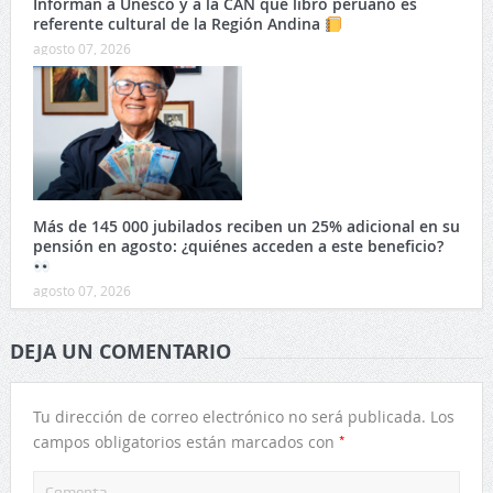
Informan a Unesco y a la CAN que libro peruano es
referente cultural de la Región Andina
agosto 07, 2026
Más de 145 000 jubilados reciben un 25% adicional en su
pensión en agosto: ¿quiénes acceden a este beneficio?
agosto 07, 2026
DEJA UN COMENTARIO
Tu dirección de correo electrónico no será publicada.
Los
*
campos obligatorios están marcados con