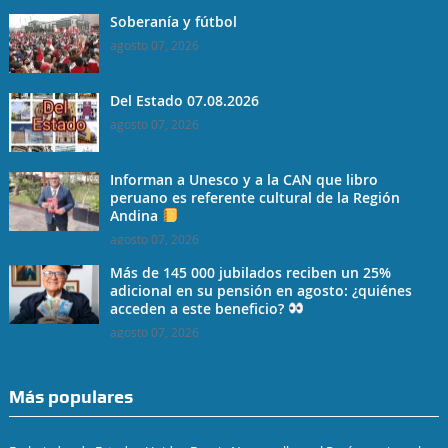
Soberanía y fútbol
agosto 07, 2026
Del Estado 07.08.2026
agosto 07, 2026
Informan a Unesco y a la CAN que libro
peruano es referente cultural de la Región
Andina
agosto 07, 2026
Más de 145 000 jubilados reciben un 25%
adicional en su pensión en agosto: ¿quiénes
acceden a este beneficio?
agosto 07, 2026
Más populares