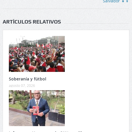
ARTÍCULOS RELATIVOS
Soberanía y fútbol
agosto 07, 2026