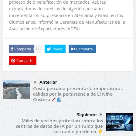
proceso de diversificación de mercados. Así, las
exportadoras de camisas de algodón peruano
incrementaron su presencia en Alemania y Brasil en los
últimos años, informó la Gerencia de Manufacturas de la
Asociación de Exportadores (ADEX).
Comparte
Tweet
Comparte
0
Comparte
Anterior
Costa peruana presentará temperaturas
cálidas por la persistencia de El Niño
Costero
Siguiente
Miles de vecinos protestan contra los
centros de datos de IA por un ruido que
casi nadie puede oír