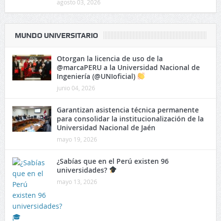
agosto 03, 2026
MUNDO UNIVERSITARIO
Otorgan la licencia de uso de la
@marcaPERU a la Universidad Nacional de
Ingeniería (@UNIoficial)
junio 04, 2026
Garantizan asistencia técnica permanente
para consolidar la institucionalización de la
Universidad Nacional de Jaén
mayo 19, 2026
¿Sabías que en el Perú existen 96
universidades?
mayo 13, 2026