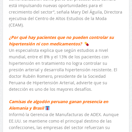
está impulsando nuevas oportunidades para el
crecimiento del sector”, señala Mary Del Águila, Directora
ejecutiva del Centro de Altos Estudios de la Moda
(CEAM).
¿Por qué hay pacientes que no pueden controlar su
hipertensión ni con medicamentos?
Un especialista explica que según estudios a nivel
mundial, entre el 8% y el 13% de los pacientes con
hipertensión en tratamiento no logra controlar su
presión arterial y desarrolla hipertensión resistente. El
doctor Rubén Romero, presidente de la Sociedad
Peruana de Hipertensión Arterial, advierte que su
detección es uno de los mayores desafíos.
Camisas de algodón peruano ganan presencia en
Alemania y Brasil
Informó la Gerencia de Manufacturas de ADEX. Aunque
EE.UU. se mantiene como el principal destino de las
confecciones, las empresas del sector refuerzan su