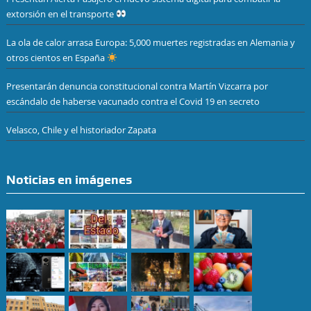
extorsión en el transporte
La ola de calor arrasa Europa: 5,000 muertes registradas en Alemania y
otros cientos en España
Presentarán denuncia constitucional contra Martín Vizcarra por
escándalo de haberse vacunado contra el Covid 19 en secreto
Velasco, Chile y el historiador Zapata
Noticias en imágenes