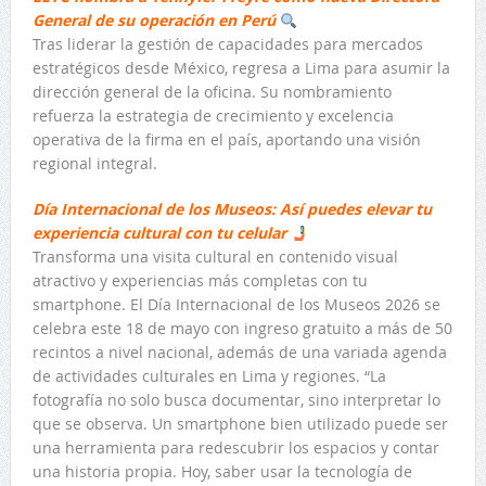
General de su operación en Perú
Tras liderar la gestión de capacidades para mercados
estratégicos desde México, regresa a Lima para asumir la
dirección general de la oficina. Su nombramiento
refuerza la estrategia de crecimiento y excelencia
operativa de la firma en el país, aportando una visión
regional integral.
Día Internacional de los Museos: Así puedes elevar tu
experiencia cultural con tu celular
Transforma una visita cultural en contenido visual
atractivo y experiencias más completas con tu
smartphone. El Día Internacional de los Museos 2026 se
celebra este 18 de mayo con ingreso gratuito a más de 50
recintos a nivel nacional, además de una variada agenda
de actividades culturales en Lima y regiones. “La
fotografía no solo busca documentar, sino interpretar lo
que se observa. Un smartphone bien utilizado puede ser
una herramienta para redescubrir los espacios y contar
una historia propia. Hoy, saber usar la tecnología de