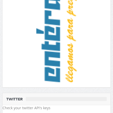
TWITTER
Check your twitter API's keys