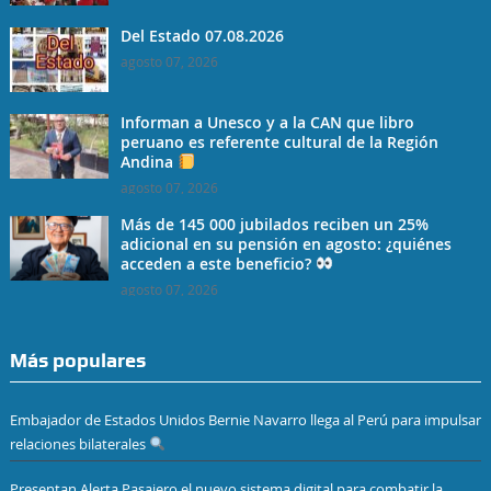
Del Estado 07.08.2026
agosto 07, 2026
Informan a Unesco y a la CAN que libro
peruano es referente cultural de la Región
Andina
agosto 07, 2026
Más de 145 000 jubilados reciben un 25%
adicional en su pensión en agosto: ¿quiénes
acceden a este beneficio?
agosto 07, 2026
Más populares
Embajador de Estados Unidos Bernie Navarro llega al Perú para impulsar
relaciones bilaterales
Presentan Alerta Pasajero el nuevo sistema digital para combatir la