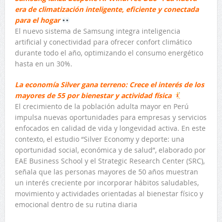
era de climatización inteligente, eficiente y conectada
para el hogar
El nuevo sistema de Samsung integra inteligencia
artificial y conectividad para ofrecer confort climático
durante todo el año, optimizando el consumo energético
hasta en un 30%.
La economía Silver gana terreno: Crece el interés de los
mayores de 55 por bienestar y actividad física
El crecimiento de la población adulta mayor en Perú
impulsa nuevas oportunidades para empresas y servicios
enfocados en calidad de vida y longevidad activa. En este
contexto, el estudio “Silver Economy y deporte: una
oportunidad social, económica y de salud”, elaborado por
EAE Business School y el Strategic Research Center (SRC),
señala que las personas mayores de 50 años muestran
un interés creciente por incorporar hábitos saludables,
movimiento y actividades orientadas al bienestar físico y
emocional dentro de su rutina diaria