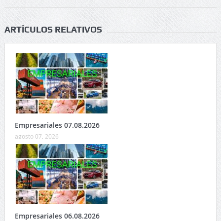
ARTÍCULOS RELATIVOS
Empresariales 07.08.2026
agosto 07, 2026
Empresariales 06.08.2026