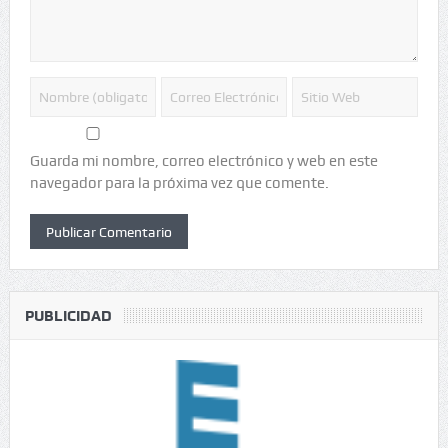
Guarda mi nombre, correo electrónico y web en este
navegador para la próxima vez que comente.
PUBLICIDAD