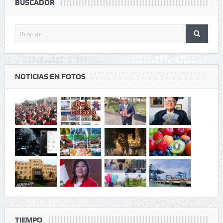
BUSCADOR
NOTICIAS EN FOTOS
TIEMPO