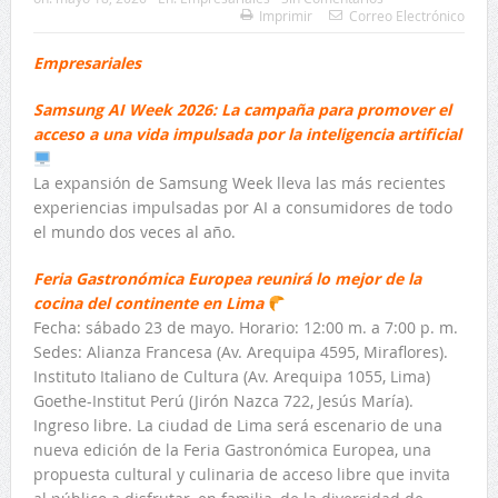
Imprimir
Correo Electrónico
Empresariales
Samsung AI Week 2026: La campaña para promover el
acceso a una vida impulsada por la inteligencia artificial
La expansión de Samsung Week lleva las más recientes
experiencias impulsadas por AI a consumidores de todo
el mundo dos veces al año.
Feria Gastronómica Europea reunirá lo mejor de la
cocina del continente en Lima
Fecha: sábado 23 de mayo. Horario: 12:00 m. a 7:00 p. m.
Sedes: Alianza Francesa (Av. Arequipa 4595, Miraflores).
Instituto Italiano de Cultura (Av. Arequipa 1055, Lima)
Goethe-Institut Perú (Jirón Nazca 722, Jesús María).
Ingreso libre. La ciudad de Lima será escenario de una
nueva edición de la Feria Gastronómica Europea, una
propuesta cultural y culinaria de acceso libre que invita