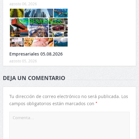
agosto 06, 2026
Empresariales 05.08.2026
agosto 05, 2026
DEJA UN COMENTARIO
Tu dirección de correo electrónico no será publicada.
Los
*
campos obligatorios están marcados con