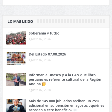
LO MÁS LEIDO
Soberanía y fútbol
agosto 07, 2026
Del Estado 07.08.2026
agosto 07, 2026
Informan a Unesco y a la CAN que libro
peruano es referente cultural de la Región
Andina
agosto 07, 2026
Más de 145 000 jubilados reciben un 25%
adicional en su pensión en agosto: ¿quiénes
acceden a este beneficio?